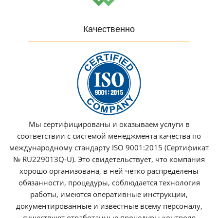
Качественно
Мы сертифицированы и оказываем услуги в
соответствии с системой менеджмента качества по
международному стандарту ISO 9001:2015 (Сертификат
№ RU229013Q-U). Это свидетельствует, что компания
хорошо организована, в ней четко распределены
обязанности, процедуры, соблюдается технология
работы, имеются оперативные инструкции,
документированные и известные всему персоналу,
существуют отработанные процедуры контроля