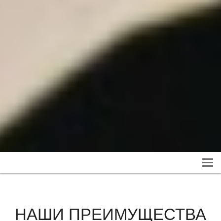
НАШИ ПРЕИМУЩЕСТВА