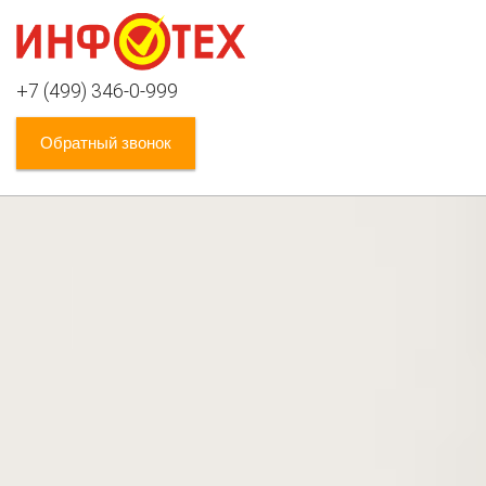
+7 (499) 346-0-999
Обратный звонок