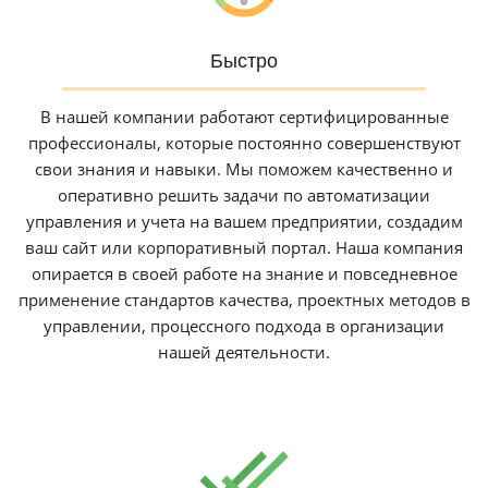
Быстро
В нашей компании работают сертифицированные
профессионалы, которые постоянно совершенствуют
свои знания и навыки. Мы поможем качественно и
оперативно решить задачи по автоматизации
управления и учета на вашем предприятии, создадим
ваш сайт или корпоративный портал. Наша компания
опирается в своей работе на знание и повседневное
применение стандартов качества, проектных методов в
управлении, процессного подхода в организации
нашей деятельности.