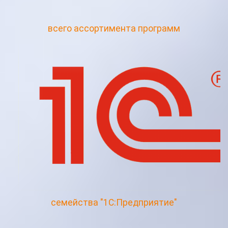
всего ассортимента программ
семейства "1С:Предприятие"