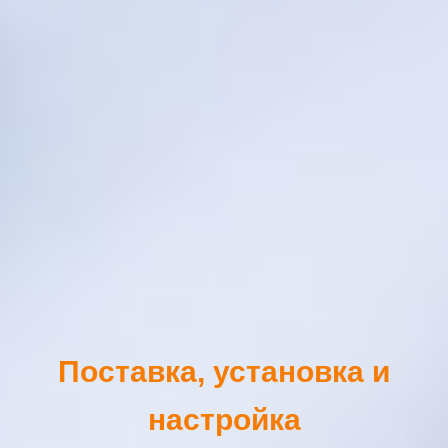
Поставка, установка и
настройка